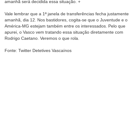
amanhã será decidida essa situação. +
Vale lembrar que a 1ª janela de transferências fecha justamente
amanhã, dia 12. Nos bastidores, cogita-se que o Juventude e o
América-MG estejam também entre os interessados. Pelo que
apurei, o Vasco vem tratando essa situação diretamente com
Rodrigo Caetano. Veremos o que rola.
Fonte: Twitter Detetives Vascaínos