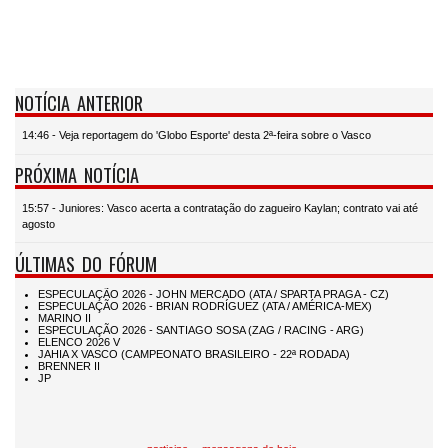
NOTÍCIA ANTERIOR
14:46 - Veja reportagem do 'Globo Esporte' desta 2ª-feira sobre o Vasco
PRÓXIMA NOTÍCIA
15:57 - Juniores: Vasco acerta a contratação do zagueiro Kaylan; contrato vai até
agosto
ÚLTIMAS DO FÓRUM