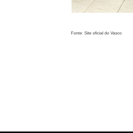
Fonte: Site oficial do Vasco