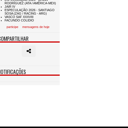
participe
mensagens de hoje
COMPARTILHAR
NOTIFICAÇÕES