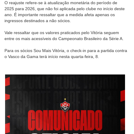
O reajuste refere-se à atualização monetária do período de
2025 para 2026, que não foi aplicada pelo clube no início deste
ano. É importante ressaltar que a medida afeta apenas os
ingressos destinados a não sócios.
Vale ressaltar que os valores praticados pelo Vitória seguem
entre os mais acessíveis do Campeonato Brasileiro da Série A.
Para os sócios Sou Mais Vitória, o check-in para a partida contra
o Vasco da Gama terá início nesta quarta-feira, 8.