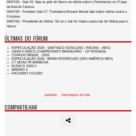
05/07/26 - Sub-15: Veja os gols do Vasco na vitória sobre o Fluminense no 1º jogo
da final do Carioca
04/07/26 - Feminino Sub-17: Treinadora Rosane Morais fala sobre vitória contra o
Criciúma
04/07/26 - Presidente do Vitória: 'Só se o Jair for maluco para sair do Vitória para o
Vasco'
ÚLTIMAS DO FÓRUM
participe
mensagens de hoje
COMPARTILHAR