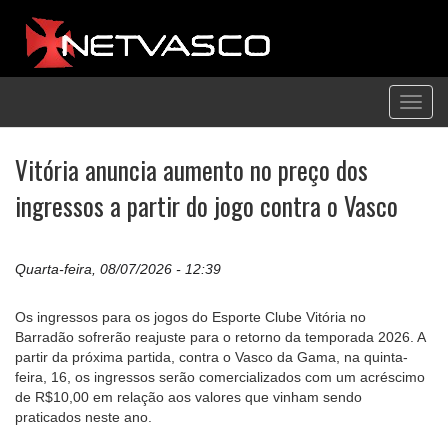
Toggl
navig
Vitória anuncia aumento no preço dos
ingressos a partir do jogo contra o Vasco
Quarta-feira, 08/07/2026 - 12:39
Os ingressos para os jogos do Esporte Clube Vitória no
Barradão sofrerão reajuste para o retorno da temporada 2026. A
partir da próxima partida, contra o Vasco da Gama, na quinta-
feira, 16, os ingressos serão comercializados com um acréscimo
de R$10,00 em relação aos valores que vinham sendo
praticados neste ano.