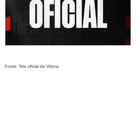
Fonte: Site oficial do Vitória