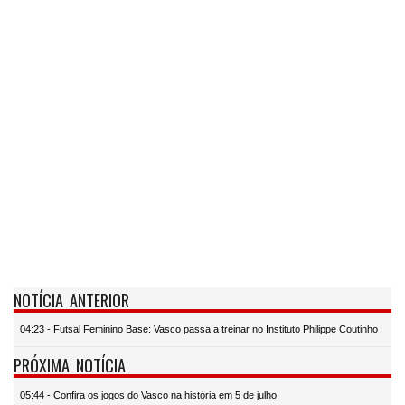
NOTÍCIA ANTERIOR
04:23 - Futsal Feminino Base: Vasco passa a treinar no Instituto Philippe Coutinho
PRÓXIMA NOTÍCIA
05:44 - Confira os jogos do Vasco na história em 5 de julho