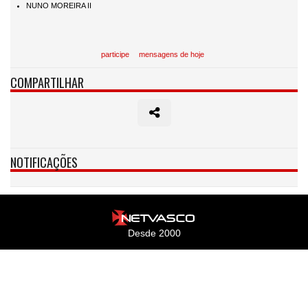
participe
mensagens de hoje
COMPARTILHAR
NOTIFICAÇÕES
Desde 2000