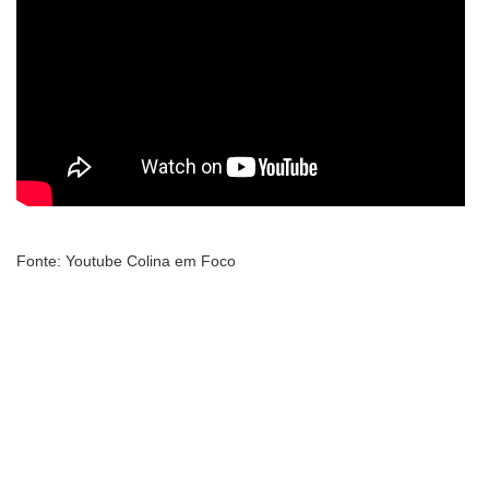
Fonte: Youtube Colina em Foco