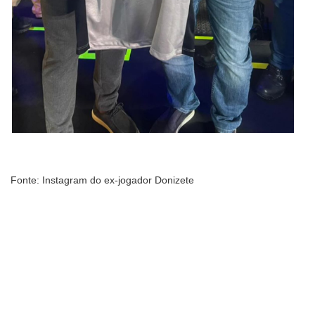
Fonte: Instagram do ex-jogador Donizete