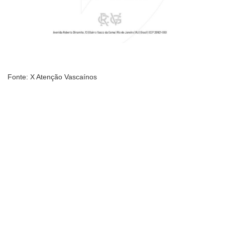
Fonte: X Atenção Vascaínos