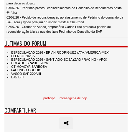
para decisão do juiz
03/07/26 - Pedrinho prestou esclarecimentos ao Conselho de Beneméritos nesta
6ª-feira
02/07/26 - Pedido de reconsideração ao afastamento de Pedrinho do comando da
SAF será julgado pela juíza Simone Gastesi Chevrand
02/07/26 - Credor do Vasco, empresário Carlos Leite protocola pedido de
reconsideração à juíza que destituiu Pedrinho do Conselho da SAF
ÚLTIMAS DO FÓRUM
participe
mensagens de hoje
COMPARTILHAR