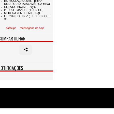
participe
mensagens de hoje
COMPARTILHAR
NOTIFICAÇÕES