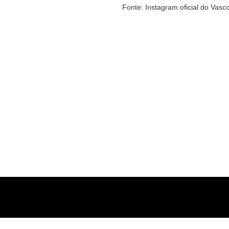
Fonte: Instagram oficial do Vasc