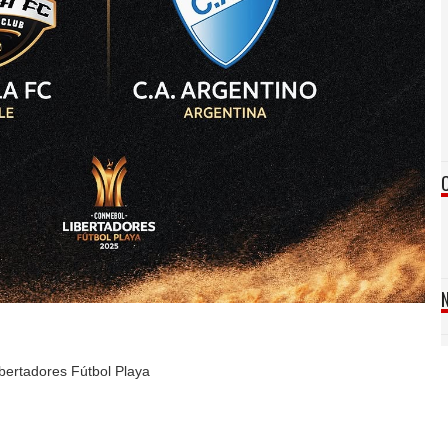
ertadores Fútbol Playa