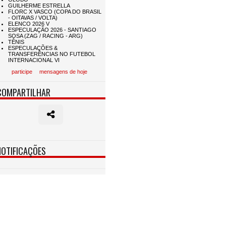
participe
mensagens de hoje
COMPARTILHAR
NOTIFICAÇÕES