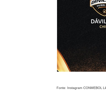
Fonte: Instagram CONMEBOL Lib