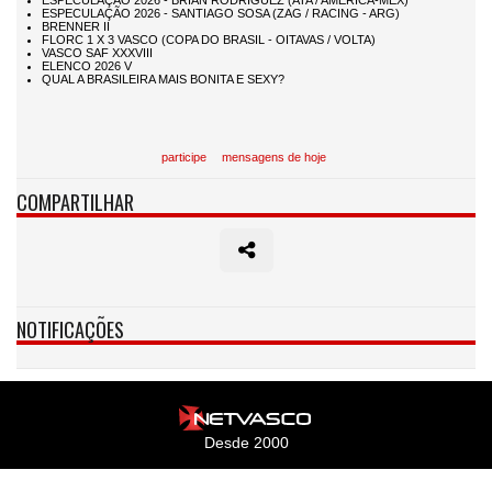
participe
mensagens de hoje
COMPARTILHAR
NOTIFICAÇÕES
Desde 2000