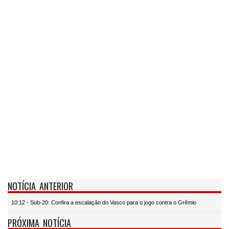
NOTÍCIA ANTERIOR
10:12 - Sub-20: Confira a escalação do Vasco para o jogo contra o Grêmio
PRÓXIMA NOTÍCIA