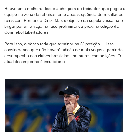
Houve uma melhora desde a chegada do treinador, que pegou a
equipe na zona de rebaixamento após sequência de resultados
ruins com Fernando Diniz. Mas o objetivo da cúpula vascaína é
brigar por uma vaga na fase preliminar da próxima edição da
Conmebol Libertadores.
Para isso, o Vasco teria que terminar na 5ª posição — isso
considerando que não haverá adição de mais vagas a partir do
desempenho dos clubes brasileiros em outras competições. O
atual desempenho é insuficiente.