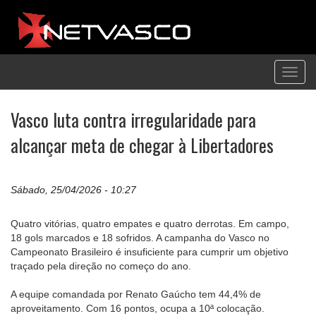
Toggl
navig
Vasco luta contra irregularidade para
alcançar meta de chegar à Libertadores
Sábado, 25/04/2026 - 10:27
Quatro vitórias, quatro empates e quatro derrotas. Em campo,
18 gols marcados e 18 sofridos. A campanha do Vasco no
Campeonato Brasileiro é insuficiente para cumprir um objetivo
traçado pela direção no começo do ano.
A equipe comandada por Renato Gaúcho tem 44,4% de
aproveitamento. Com 16 pontos, ocupa a 10ª colocação.