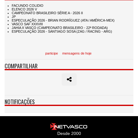
participe
mensagens de hoje
COMPARTILHAR
NOTIFICAÇÕES
Desde 2000