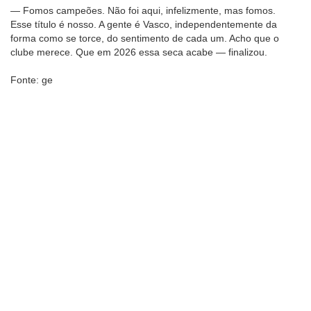
— Fomos campeões. Não foi aqui, infelizmente, mas fomos.
Esse título é nosso. A gente é Vasco, independentemente da
forma como se torce, do sentimento de cada um. Acho que o
clube merece. Que em 2026 essa seca acabe — finalizou.
Fonte: ge