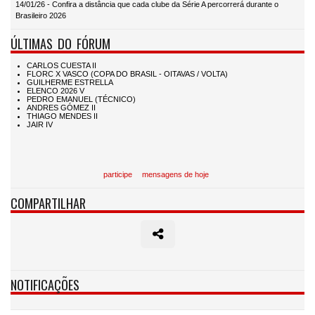
14/01/26 - Confira a distância que cada clube da Série A percorrerá durante o
Brasileiro 2026
ÚLTIMAS DO FÓRUM
participe
mensagens de hoje
COMPARTILHAR
NOTIFICAÇÕES