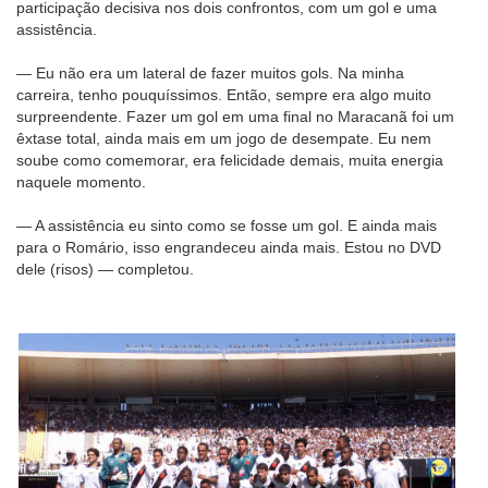
participação decisiva nos dois confrontos, com um gol e uma
assistência.
— Eu não era um lateral de fazer muitos gols. Na minha
carreira, tenho pouquíssimos. Então, sempre era algo muito
surpreendente. Fazer um gol em uma final no Maracanã foi um
êxtase total, ainda mais em um jogo de desempate. Eu nem
soube como comemorar, era felicidade demais, muita energia
naquele momento.
— A assistência eu sinto como se fosse um gol. E ainda mais
para o Romário, isso engrandeceu ainda mais. Estou no DVD
dele (risos) — completou.