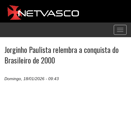
Toggl
navig
Jorginho Paulista relembra a conquista do
Brasileiro de 2000
Domingo, 18/01/2026 - 09:43