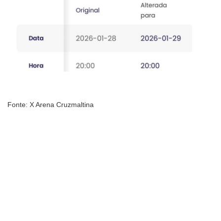
Fonte: X Arena Cruzmaltina