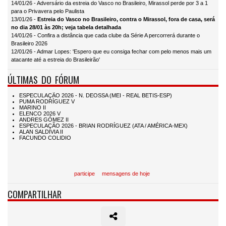
14/01/26 - Adversário da estreia do Vasco no Brasileiro, Mirassol perde por 3 a 1
para o Privavera pelo Paulista
13/01/26 -
Estreia do Vasco no Brasileiro, contra o Mirassol, fora de casa, será
no dia 28/01 às 20h; veja tabela detalhada
14/01/26 - Confira a distância que cada clube da Série A percorrerá durante o
Brasileiro 2026
12/01/26 - Admar Lopes: 'Espero que eu consiga fechar com pelo menos mais um
atacante até a estreia do Brasileirão'
ÚLTIMAS DO FÓRUM
participe
mensagens de hoje
COMPARTILHAR