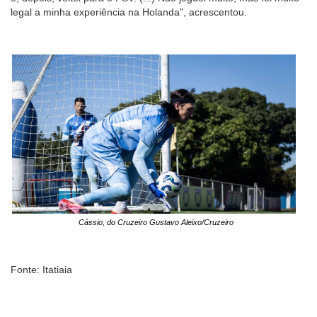
legal a minha experiência na Holanda", acrescentou.
Cássio, do Cruzeiro Gustavo Aleixo/Cruzeiro
Fonte: Itatiaia