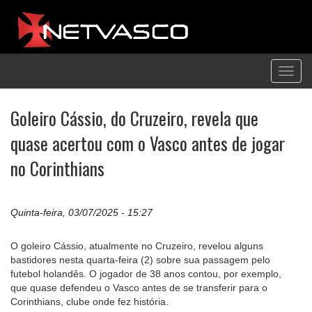
Toggl
navig
Goleiro Cássio, do Cruzeiro, revela que
quase acertou com o Vasco antes de jogar
no Corinthians
Quinta-feira, 03/07/2025 - 15:27
O goleiro Cássio, atualmente no Cruzeiro, revelou alguns
bastidores nesta quarta-feira (2) sobre sua passagem pelo
futebol holandês. O jogador de 38 anos contou, por exemplo,
que quase defendeu o Vasco antes de se transferir para o
Corinthians, clube onde fez história.