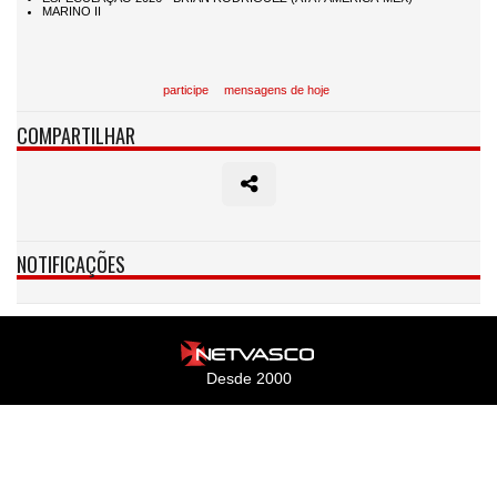
participe
mensagens de hoje
COMPARTILHAR
NOTIFICAÇÕES
Desde 2000