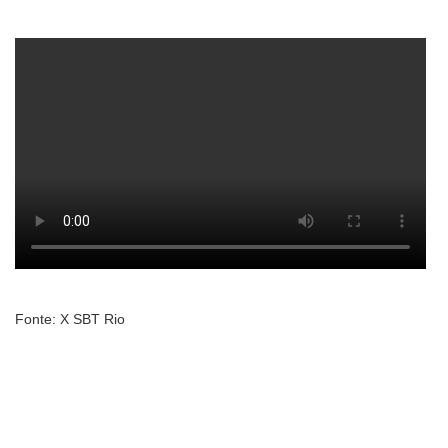
Fonte: X SBT Rio