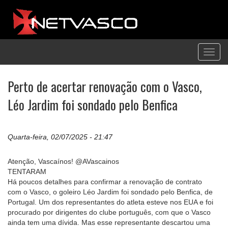
Toggl
navig
Perto de acertar renovação com o Vasco,
Léo Jardim foi sondado pelo Benfica
Quarta-feira, 02/07/2025 - 21:47
Atenção, Vascaínos! @AVascainos
TENTARAM
Há poucos detalhes para confirmar a renovação de contrato
com o Vasco, o goleiro Léo Jardim foi sondado pelo Benfica, de
Portugal. Um dos representantes do atleta esteve nos EUA e foi
procurado por dirigentes do clube português, com que o Vasco
ainda tem uma dívida. Mas esse representante descartou uma