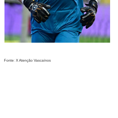
Fonte: X Atenção Vascaínos