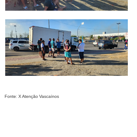
Fonte: X Atenção Vascaínos