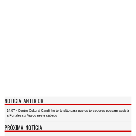
NOTÍCIA ANTERIOR
14:07 - Centro Cultural Candinho terá telão para que os torcedores possam assistir
a Fortaleza x Vasco neste sábado
PRÓXIMA NOTÍCIA