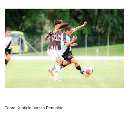
Fonte: X oficial Vasco Feminino