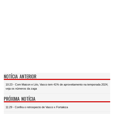
NOTÍCIA ANTERIOR
10:23 - Com Maicon e Léo, Vasco tem 41% de aproveitamento na temporada 2024;
veja os números da zaga
PRÓXIMA NOTÍCIA
11:29 - Confira o retrospecto de Vasco x Fortaleza