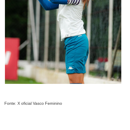
Fonte: X oficial Vasco Feminino