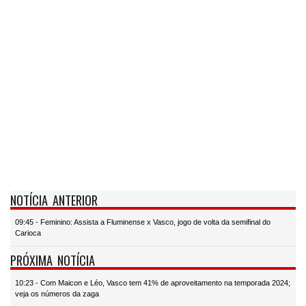
NOTÍCIA ANTERIOR
09:45 - Feminino: Assista a Fluminense x Vasco, jogo de volta da semifinal do
Carioca
PRÓXIMA NOTÍCIA
10:23 - Com Maicon e Léo, Vasco tem 41% de aproveitamento na temporada 2024;
veja os números da zaga