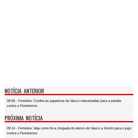
NOTÍCIA ANTERIOR
08:56 - Feminino: Confira as jogadoras do Vasco relacionadas para a partida
contra o Fluminense
PRÓXIMA NOTÍCIA
09:14 - Feminino: Veja como foi a chegada do elenco do Vasco a Xerém para o jogo
contra o Fluminense