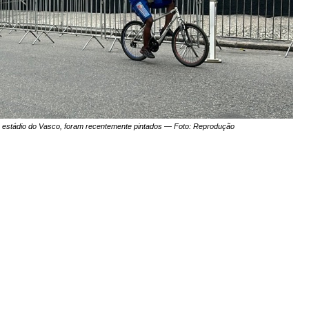
 estádio do Vasco, foram recentemente pintados — Foto: Reprodução