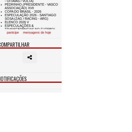
participe
mensagens de hoje
COMPARTILHAR
NOTIFICAÇÕES