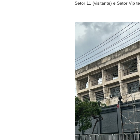
Setor 11 (visitante) e Setor Vip 