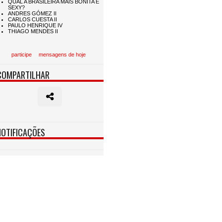
participe
mensagens de hoje
COMPARTILHAR
NOTIFICAÇÕES