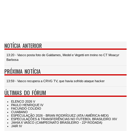
NOTÍCIA ANTERIOR
13:20 - Vasco posta foto de Galdames, Medel e Vegetti em treino no CT Moacyr
Barbosa
PRÓXIMA NOTÍCIA
13:59 - Vasco recupera a CRVG TV, que havia sofrido ataque hacker
ÚLTIMAS DO FÓRUM