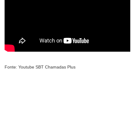
Fonte: Youtube SBT Chamadas Plus