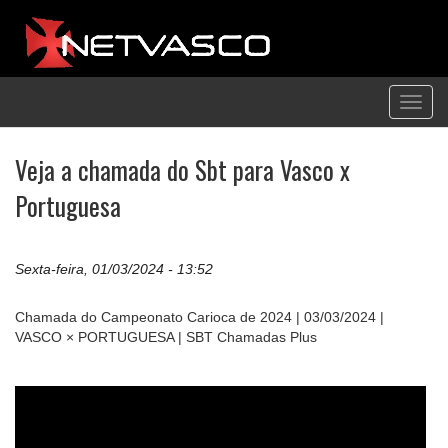
Toggl
navig
Veja a chamada do Sbt para Vasco x
Portuguesa
Sexta-feira, 01/03/2024 - 13:52
Chamada do Campeonato Carioca de 2024 | 03/03/2024 |
VASCO × PORTUGUESA | SBT Chamadas Plus