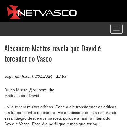
Toggl
navig
Alexandre Mattos revela que David é
torcedor do Vasco
Segunda-feira, 08/01/2024 - 12:53
Bruno Murito @brunomurito
Mattos sobre David
- Vi que tem muitas críticas. Cabe a ele transformar as críticas
em futebol dentro de campo. Ele me disse que está esperando
essa ligação desde que nasceu, porque a família inteira do
David é Vasco. Esse é o perfil que temos que ter aqui.