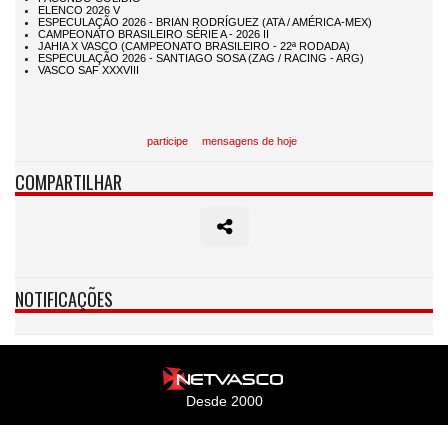
participe
mensagens de hoje
COMPARTILHAR
NOTIFICAÇÕES
Desde 2000