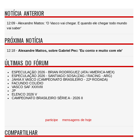
NOTÍCIA ANTERIOR
12:09 - Alexandre Mattos: 'O Vasco vai chegar. E quando ele chegar todo mundo
vai saber'
PRÓXIMA NOTÍCIA
12:18 -
Alexandre Mattos, sobre Gabriel Pec: 'Eu conto e muito com ele'
ÚLTIMAS DO FÓRUM
participe
mensagens de hoje
COMPARTILHAR