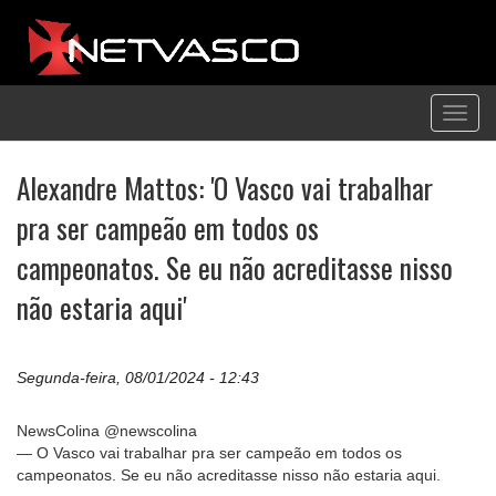
Toggl
navig
Alexandre Mattos: 'O Vasco vai trabalhar
pra ser campeão em todos os
campeonatos. Se eu não acreditasse nisso
não estaria aqui'
Segunda-feira, 08/01/2024 - 12:43
NewsColina @newscolina
— O Vasco vai trabalhar pra ser campeão em todos os
campeonatos. Se eu não acreditasse nisso não estaria aqui.