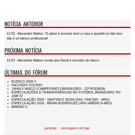
NOTÍCIA ANTERIOR
12:32 - Alexandre Mattos: 'O plano é arrumar bem a casa e quando eu falo isso
não é só elenco profissional'
PRÓXIMA NOTÍCIA
12:53 - Alexandre Mattos revela que David é torcedor do Vasco
ÚLTIMAS DO FÓRUM
participe
mensagens de hoje