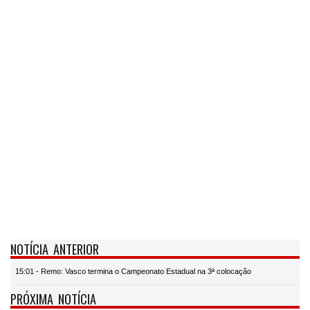
NOTÍCIA ANTERIOR
15:01 - Remo: Vasco termina o Campeonato Estadual na 3ª colocação
PRÓXIMA NOTÍCIA