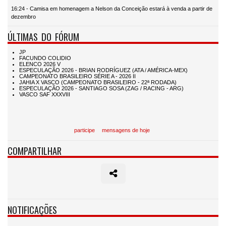
16:24 - Camisa em homenagem a Nelson da Conceição estará à venda a partir de
dezembro
ÚLTIMAS DO FÓRUM
participe
mensagens de hoje
COMPARTILHAR
NOTIFICAÇÕES