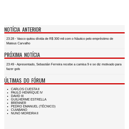
NOTÍCIA ANTERIOR
23:28 - Vasco quitou dívida de R$ 300 mil com o Náutico pelo empréstimo de
Mateus Carvalho
PRÓXIMA NOTÍCIA
23:49 - Apresentado, Sebastián Ferreira recebe a camisa 9 e se diz motivado para
fazer gols
ÚLTIMAS DO FÓRUM