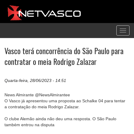
Toggl
navig
Vasco terá concorrência do São Paulo para
contratar o meia Rodrigo Zalazar
Quarta-feira, 28/06/2023 - 14:51
News Almirante @NewsAlmirantee
O Vasco já apresentou uma proposta ao Schalke 04 para tentar
a contratação do meia Rodrigo Zalazar.
O clube Alemão ainda não deu uma resposta. O São Paulo
também entrou na disputa