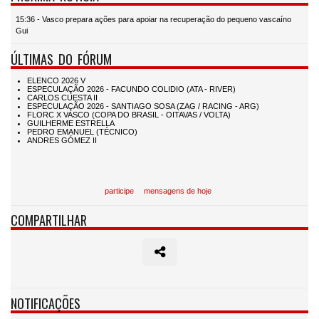
15:36 - Vasco prepara ações para apoiar na recuperação do pequeno vascaíno
Gui
ÚLTIMAS DO FÓRUM
participe
mensagens de hoje
COMPARTILHAR
NOTIFICAÇÕES