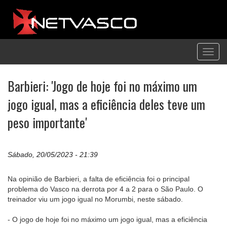
Toggl
navig
Barbieri: 'Jogo de hoje foi no máximo um
jogo igual, mas a eficiência deles teve um
peso importante'
Sábado, 20/05/2023 - 21:39
Na opinião de Barbieri, a falta de eficiência foi o principal
problema do Vasco na derrota por 4 a 2 para o São Paulo. O
treinador viu um jogo igual no Morumbi, neste sábado.
- O jogo de hoje foi no máximo um jogo igual, mas a eficiência