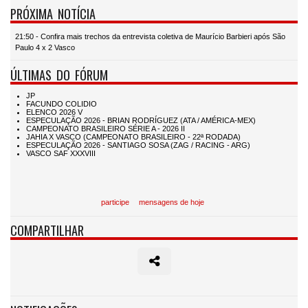
PRÓXIMA NOTÍCIA
21:50 - Confira mais trechos da entrevista coletiva de Maurício Barbieri após São
Paulo 4 x 2 Vasco
ÚLTIMAS DO FÓRUM
participe
mensagens de hoje
COMPARTILHAR