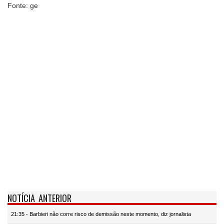
Fonte: ge
NOTÍCIA ANTERIOR
21:35 - Barbieri não corre risco de demissão neste momento, diz jornalista