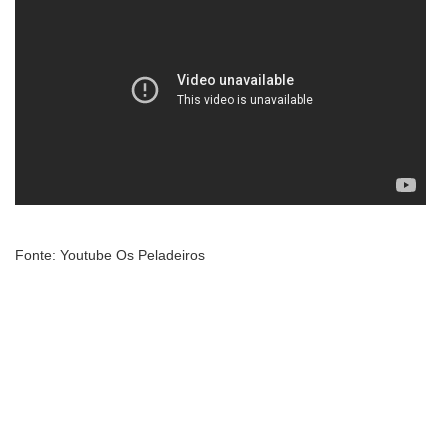
Fonte: Youtube Os Peladeiros