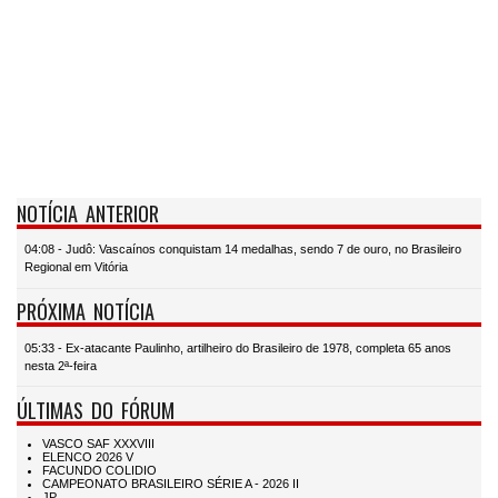
NOTÍCIA ANTERIOR
04:08 - Judô: Vascaínos conquistam 14 medalhas, sendo 7 de ouro, no Brasileiro
Regional em Vitória
PRÓXIMA NOTÍCIA
05:33 - Ex-atacante Paulinho, artilheiro do Brasileiro de 1978, completa 65 anos
nesta 2ª-feira
ÚLTIMAS DO FÓRUM