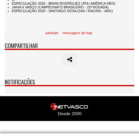
participe
mensagens de hoje
COMPARTILHAR
NOTIFICAÇÕES
Desde 2000