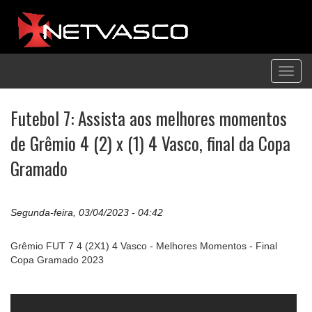
Toggl
navig
Futebol 7: Assista aos melhores momentos
de Grêmio 4 (2) x (1) 4 Vasco, final da Copa
Gramado
Segunda-feira, 03/04/2023 - 04:42
Grêmio FUT 7 4 (2X1) 4 Vasco - Melhores Momentos - Final
Copa Gramado 2023