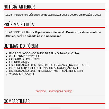
NOTÍCIA ANTERIOR
17:25 - Público nos clássicos do Estadual 2023 quase dobrou em relação a 2022
PRÓXIMA NOTÍCIA
18:40 -
CBF detalha as 10 primeiras rodadas do Brasileiro; estreia, contra o
Atlético, será no sábado às 21h no Mineirão
ÚLTIMAS DO FÓRUM
participe
mensagens de hoje
COMPARTILHAR