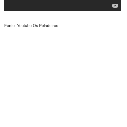
Fonte: Youtube Os Peladeiros