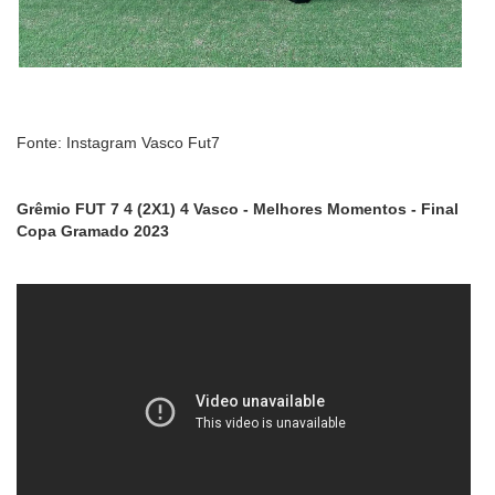
Fonte: Instagram Vasco Fut7
Grêmio FUT 7 4 (2X1) 4 Vasco - Melhores Momentos - Final
Copa Gramado 2023