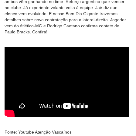
ambos vêm ganhando no time. Reforço argentino quer vencer
no clube. Já experiente volante volta à equipe. Jair diz que
elenco vem evoluindo. E nesse Bom Dia Gigante trazemos
detalhes sobre nova contratação para a lateral-direita. Jogador
vem do Atlético-MG e Rodrigo Caetano confirma contato de
Paulo Bracks. Confira!
Fonte: Youtube Atenção Vascaínos