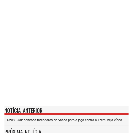
NOTÍCIA ANTERIOR
13:08 - Jair convoca torcedores do Vasco para o jogo contra o Trem; veja vídeo
PRÓXIMA NOTÍCIA