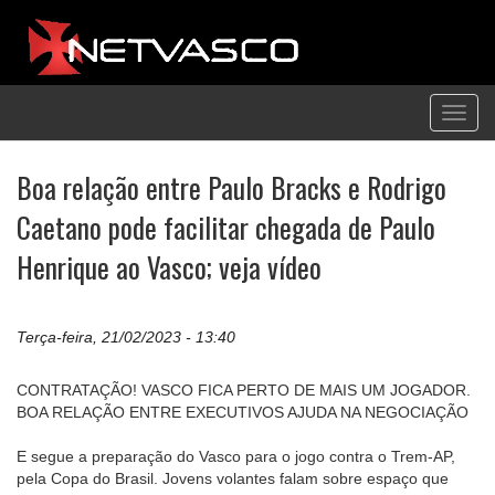
Toggl
navig
Boa relação entre Paulo Bracks e Rodrigo
Caetano pode facilitar chegada de Paulo
Henrique ao Vasco; veja vídeo
Terça-feira, 21/02/2023 - 13:40
CONTRATAÇÃO! VASCO FICA PERTO DE MAIS UM JOGADOR.
BOA RELAÇÃO ENTRE EXECUTIVOS AJUDA NA NEGOCIAÇÃO
E segue a preparação do Vasco para o jogo contra o Trem-AP,
pela Copa do Brasil. Jovens volantes falam sobre espaço que