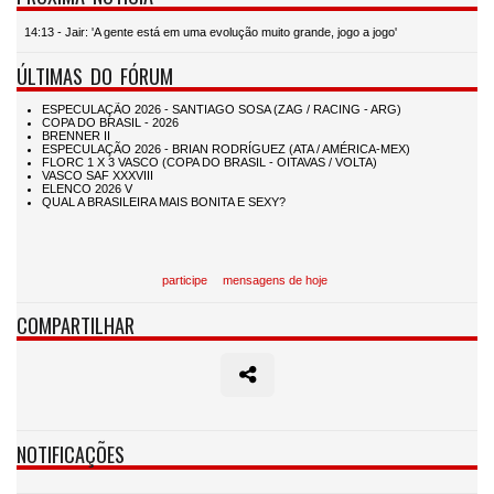
14:13 - Jair: 'A gente está em uma evolução muito grande, jogo a jogo'
ÚLTIMAS DO FÓRUM
participe
mensagens de hoje
COMPARTILHAR
NOTIFICAÇÕES