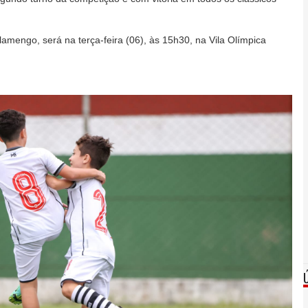
Flamengo, será na terça-feira (06), às 15h30, na Vila Olímpica