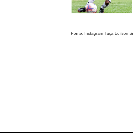
Fonte: Instagram Taça Edilson Si