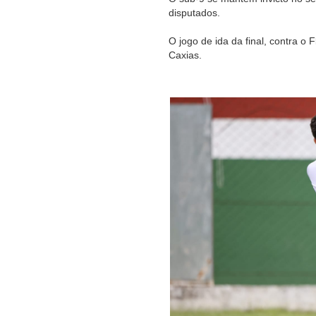
disputados.
O jogo de ida da final, contra o 
Caxias.