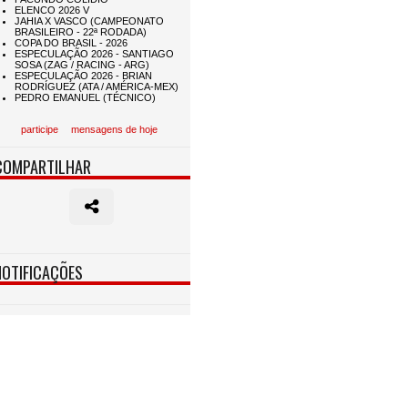
participe
mensagens de hoje
COMPARTILHAR
NOTIFICAÇÕES