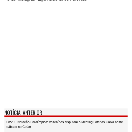
NOTÍCIA ANTERIOR
08:29 - Natação Paralímpica: Vascaínos disputam o Meeting Loterias Caixa neste
sábado no Cefan