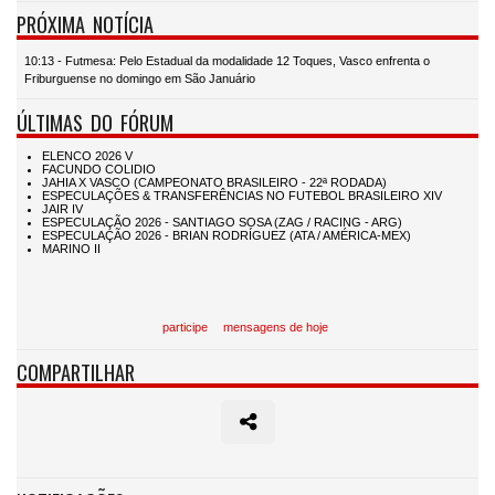
PRÓXIMA NOTÍCIA
10:13 - Futmesa: Pelo Estadual da modalidade 12 Toques, Vasco enfrenta o
Friburguense no domingo em São Januário
ÚLTIMAS DO FÓRUM
participe
mensagens de hoje
COMPARTILHAR