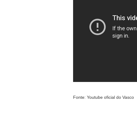
Fonte: Youtube oficial do Vasco