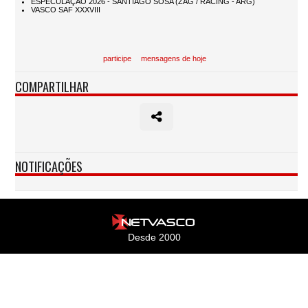
participe
mensagens de hoje
COMPARTILHAR
NOTIFICAÇÕES
Desde 2000