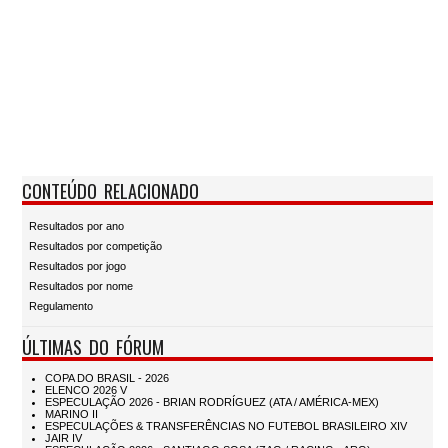
CONTEÚDO RELACIONADO
Resultados por ano
Resultados por competição
Resultados por jogo
Resultados por nome
Regulamento
ÚLTIMAS DO FÓRUM