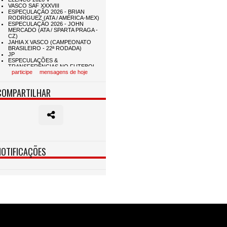
participe
mensagens de hoje
COMPARTILHAR
NOTIFICAÇÕES