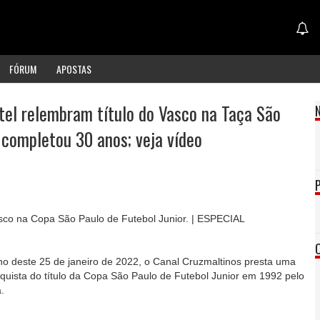
FÓRUM
APOSTAS
tel relembram título do Vasco na Taça São
 completou 30 anos; veja vídeo
sco na Copa São Paulo de Futebol Junior. | ESPECIAL
o deste 25 de janeiro de 2022, o Canal Cruzmaltinos presta uma
ista do título da Copa São Paulo de Futebol Junior em 1992 pelo
.