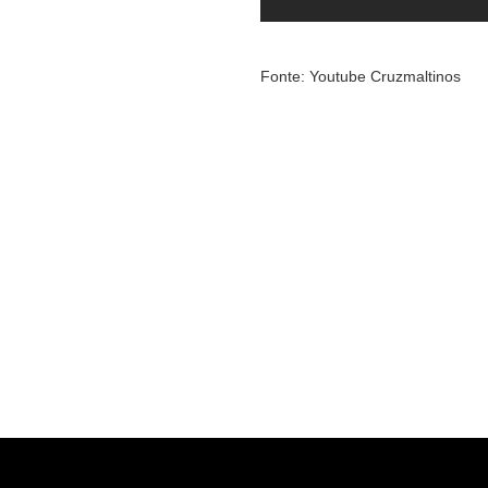
Fonte: Youtube Cruzmaltinos