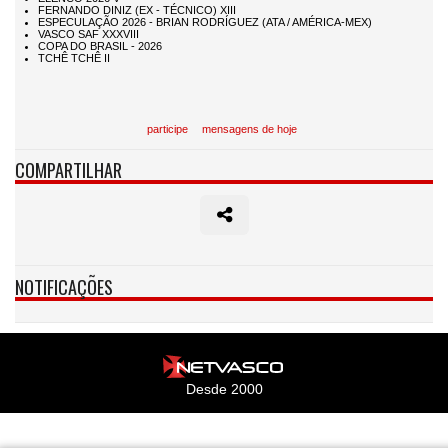
participe
mensagens de hoje
COMPARTILHAR
NOTIFICAÇÕES
Desde 2000