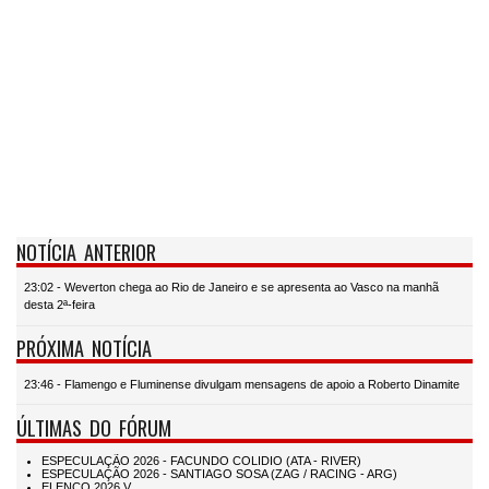
NOTÍCIA ANTERIOR
23:02 - Weverton chega ao Rio de Janeiro e se apresenta ao Vasco na manhã
desta 2ª-feira
PRÓXIMA NOTÍCIA
23:46 - Flamengo e Fluminense divulgam mensagens de apoio a Roberto Dinamite
ÚLTIMAS DO FÓRUM