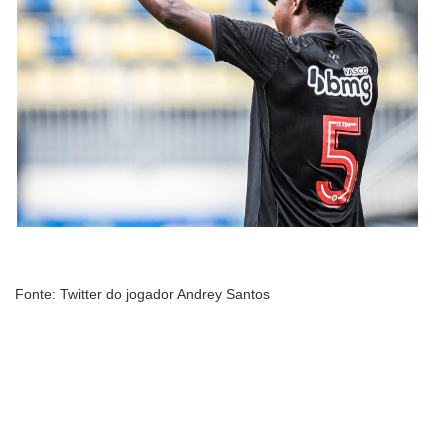
Fonte: Twitter do jogador Andrey Santos