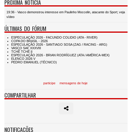
PRÓXIMA NOTÍCIA
19:36 - Vasco demonstrou interesse em Paulinho Moccelin, atacante do Sport; veja
vídeo
ÚLTIMAS DO FÓRUM
participe
mensagens de hoje
COMPARTILHAR
NOTIFICAÇÕES