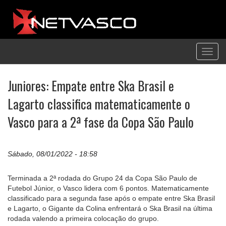
Toggl
navig
Juniores: Empate entre Ska Brasil e
Lagarto classifica matematicamente o
Vasco para a 2ª fase da Copa São Paulo
Sábado, 08/01/2022 - 18:58
Terminada a 2ª rodada do Grupo 24 da Copa São Paulo de
Futebol Júnior, o Vasco lidera com 6 pontos. Matematicamente
classificado para a segunda fase após o empate entre Ska Brasil
e Lagarto, o Gigante da Colina enfrentará o Ska Brasil na última
rodada valendo a primeira colocação do grupo.