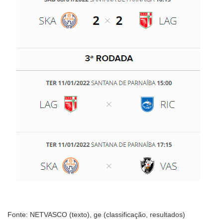
Fonte: NETVASCO (texto), ge (classificação, resultados)