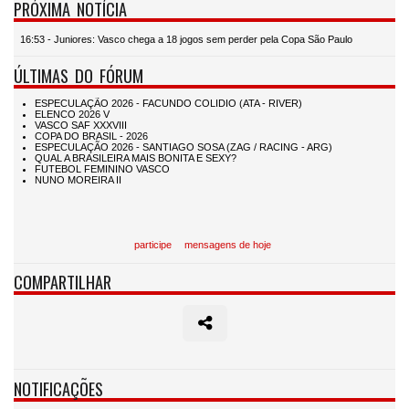
PRÓXIMA NOTÍCIA
16:53 - Juniores: Vasco chega a 18 jogos sem perder pela Copa São Paulo
ÚLTIMAS DO FÓRUM
participe
mensagens de hoje
COMPARTILHAR
NOTIFICAÇÕES