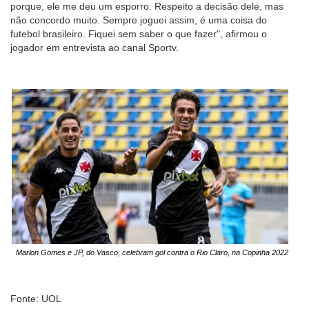
porque, ele me deu um esporro. Respeito a decisão dele, mas
não concordo muito. Sempre joguei assim, é uma coisa do
futebol brasileiro. Fiquei sem saber o que fazer", afirmou o
jogador em entrevista ao canal Sportv.
Marlon Gomes e JP, do Vasco, celebram gol contra o Rio Claro, na Copinha 2022
Fonte: UOL