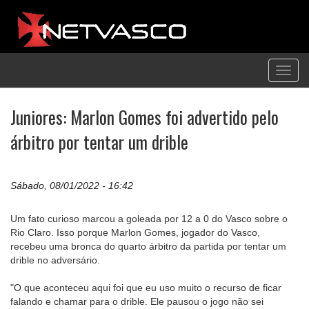
Toggl
navig
Juniores: Marlon Gomes foi advertido pelo
árbitro por tentar um drible
Sábado, 08/01/2022 - 16:42
Um fato curioso marcou a goleada por 12 a 0 do Vasco sobre o
Rio Claro. Isso porque Marlon Gomes, jogador do Vasco,
recebeu uma bronca do quarto árbitro da partida por tentar um
drible no adversário.
"O que aconteceu aqui foi que eu uso muito o recurso de ficar
falando e chamar para o drible. Ele pausou o jogo não sei