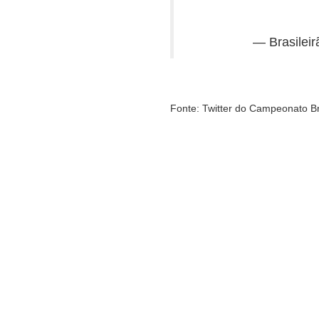
— Brasileir
Fonte: Twitter do Campeonato Bra