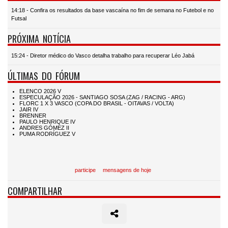
14:18 - Confira os resultados da base vascaína no fim de semana no Futebol e no
Futsal
PRÓXIMA NOTÍCIA
15:24 - Diretor médico do Vasco detalha trabalho para recuperar Léo Jabá
ÚLTIMAS DO FÓRUM
participe
mensagens de hoje
COMPARTILHAR