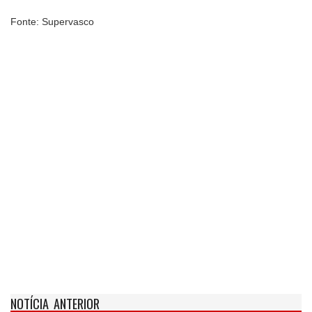
Fonte: Supervasco
NOTÍCIA ANTERIOR