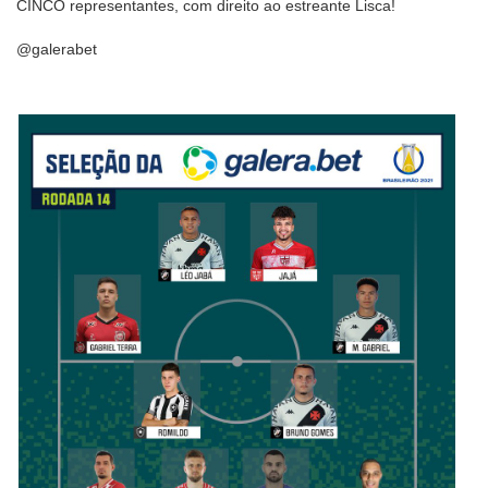
CINCO representantes, com direito ao estreante Lisca!
@galerabet