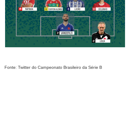
Fonte: Twitter do Campeonato Brasileiro da Série B