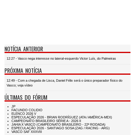
NOTÍCIA ANTERIOR
12:27 - Vasco nega interesse no lateral-esquerdo Victor Luís, do Palmeiras
PRÓXIMA NOTÍCIA
12:49 - Com a chegada de Lisca, Daniel Félix será o único preparador físico do
Vasco; veja vídeo
ÚLTIMAS DO FÓRUM