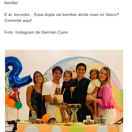
família!
E aí, torcedor... Essa dupla vai bombar ainda mais no Vasco?
Comente aqui!
Foto: Instagram de German Cano