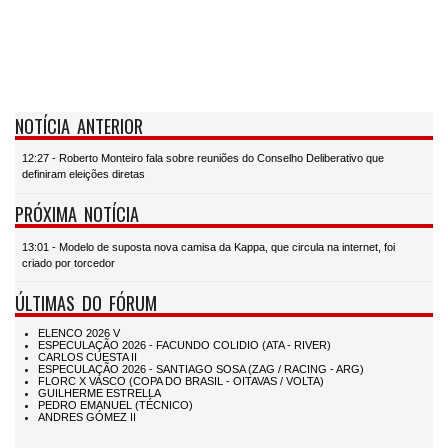
NOTÍCIA ANTERIOR
12:27 - Roberto Monteiro fala sobre reuniões do Conselho Deliberativo que
definiram eleições diretas
PRÓXIMA NOTÍCIA
13:01 - Modelo de suposta nova camisa da Kappa, que circula na internet, foi
criado por torcedor
ÚLTIMAS DO FÓRUM