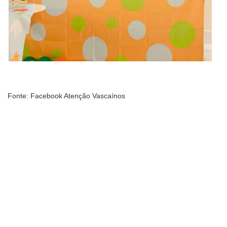
Fonte: Facebook Atenção Vascaínos