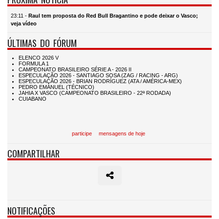
23:11 -
Raul tem proposta do Red Bull Bragantino e pode deixar o Vasco;
veja vídeo
ÚLTIMAS DO FÓRUM
participe
mensagens de hoje
COMPARTILHAR
NOTIFICAÇÕES