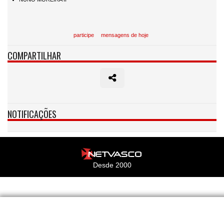
participe
mensagens de hoje
COMPARTILHAR
NOTIFICAÇÕES
Desde 2000