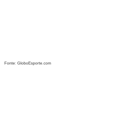
Fonte: GloboEsporte.com