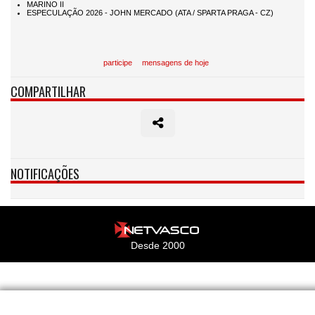
participe
mensagens de hoje
COMPARTILHAR
NOTIFICAÇÕES
Desde 2000