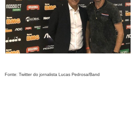
Fonte: Twitter do jornalista Lucas Pedrosa/Band