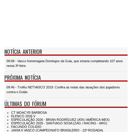
NOTÍCIA ANTERIOR
09:08 - Vasco homenageia Domingos da Guia, que estaria completando 107 anos
nesta 3ª-feira
PRÓXIMA NOTÍCIA
09:46 - Troféu NETVASCO 2019: Confira as notas das atuações dos jogadores
contra o Goiás
ÚLTIMAS DO FÓRUM