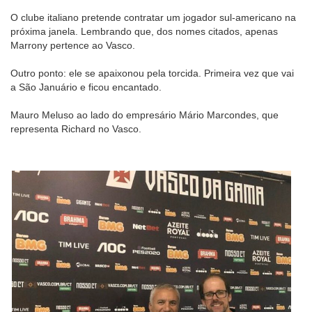
O clube italiano pretende contratar um jogador sul-americano na
próxima janela. Lembrando que, dos nomes citados, apenas
Marrony pertence ao Vasco.
Outro ponto: ele se apaixonou pela torcida. Primeira vez que vai
a São Januário e ficou encantado.
Mauro Meluso ao lado do empresário Mário Marcondes, que
representa Richard no Vasco.