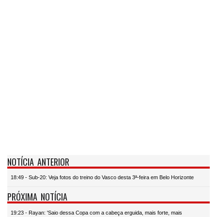
NOTÍCIA ANTERIOR
18:49 - Sub-20: Veja fotos do treino do Vasco desta 3ª-feira em Belo Horizonte
PRÓXIMA NOTÍCIA
19:23 - Rayan: 'Saio dessa Copa com a cabeça erguida, mais forte, mais