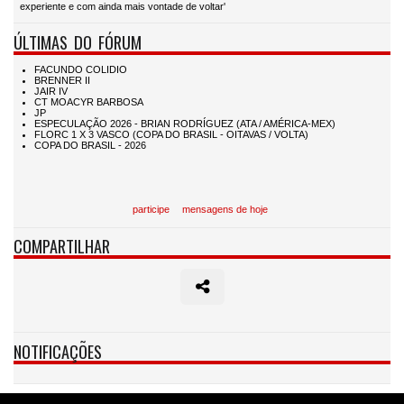
experiente e com ainda mais vontade de voltar'
ÚLTIMAS DO FÓRUM
participe
mensagens de hoje
COMPARTILHAR
NOTIFICAÇÕES